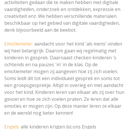
activiteiten gedaan die te maken hebben met digitale
vaardigheden, onderzoek en ontdekken, expressie en
creativiteit enz. We hebben verschillende materialen
beschikbaar op het gebied van digitale vaardigheden,
denk bijvoorbeeld aan de beebot.
Emotiemeter:
aandacht voor het kind 'als mens' vinden
wij heel belangrijk. Daarom gaan wij regelmatig met
kinderen in gesprek. Daarnaast checken kinderen 's
ochtends en na pauzes 'in' in de klas. Op de
emotiemeter mogen zij aangeven hoe zij zich voelen.
Soms leidt dit tot een individueel gesprek en soms tot
een groepsgesprekje. Altijd in overleg en met aandacht
voor het kind. Kinderen leren van elkaar als zij over hun
gevoel en hoe ze zich voelen praten. Ze leren dat alle
emoties er mogen zijn. Op deze manier leren ze elkaar
en de wereld nog beter kennen!
Engels:
alle kinderen krijgen bij ons Engels